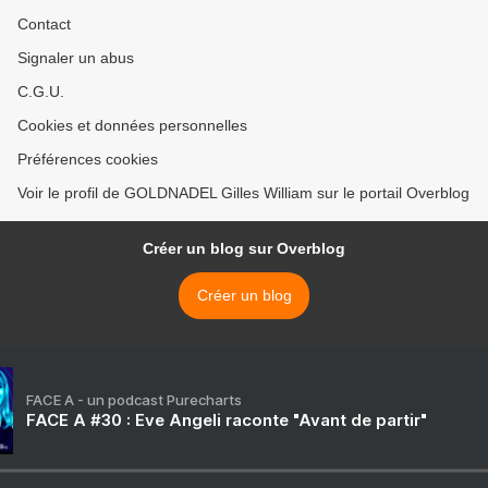
Contact
Signaler un abus
C.G.U.
Cookies et données personnelles
Préférences cookies
Voir le profil de GOLDNADEL Gilles William sur le portail Overblog
Créer un blog sur Overblog
Créer un blog
FACE A - un podcast Purecharts
FACE A #30 : Eve Angeli raconte "Avant de partir"