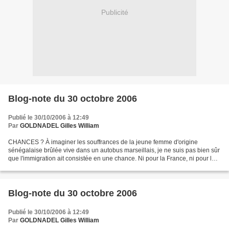
Publicité
Blog-note du 30 octobre 2006
Publié le 30/10/2006 à 12:49
Par
GOLDNADEL Gilles William
CHANCES ? À imaginer les souffrances de la jeune femme d'origine
sénégalaise brûlée vive dans un autobus marseillais, je ne suis pas bien sûr
que l'immigration ait consistée en une chance. Ni pour la France, ni pour les
Français, ni pour les étrangers...
Blog-note du 30 octobre 2006
Publié le 30/10/2006 à 12:49
Par
GOLDNADEL Gilles William