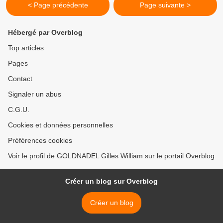
< Page précédente
Page suivante >
Hébergé par Overblog
Top articles
Pages
Contact
Signaler un abus
C.G.U.
Cookies et données personnelles
Préférences cookies
Voir le profil de GOLDNADEL Gilles William sur le portail Overblog
Créer un blog sur Overblog
Créer un blog