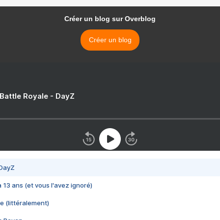
Créer un blog sur Overblog
Créer un blog
 Battle Royale - DayZ
 DayZ
 a 13 ans (et vous l'avez ignoré)
e (littéralement)