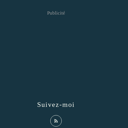
Publicité
Suivez-moi