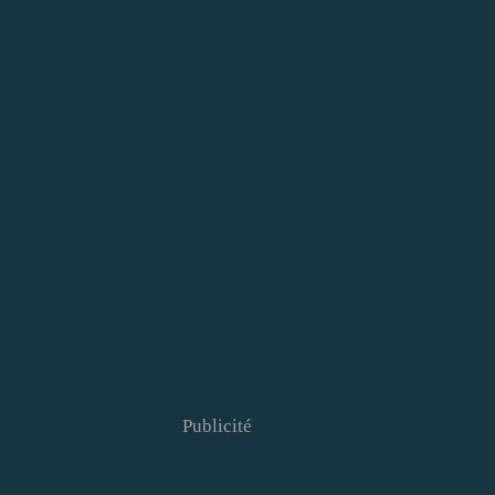
Publicité