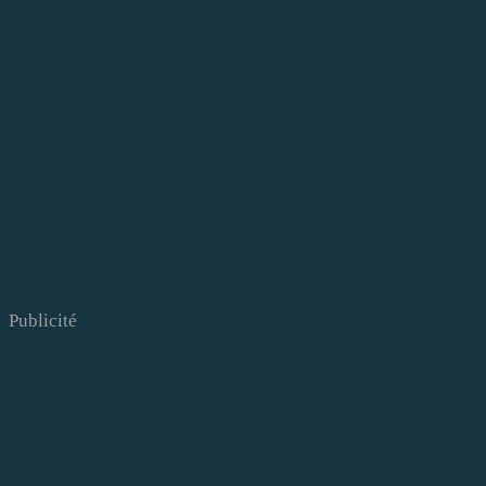
Publicité