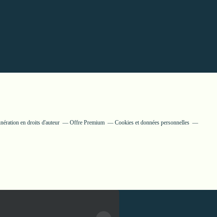
ération en droits d'auteur
Offre Premium
Cookies et données personnelles