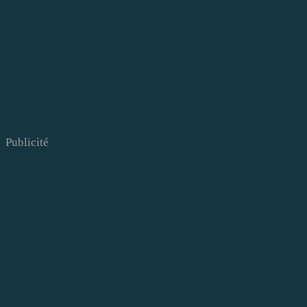
Publicité