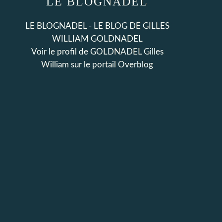
LE BLOGNADEL
LE BLOGNADEL - LE BLOG DE GILLES
WILLIAM GOLDNADEL
Voir le profil de
GOLDNADEL Gilles
William
sur le portail Overblog