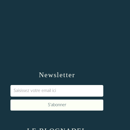
Newsletter