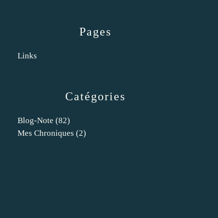
Pages
Links
Catégories
Blog-Note
(82)
Mes Chroniques
(2)