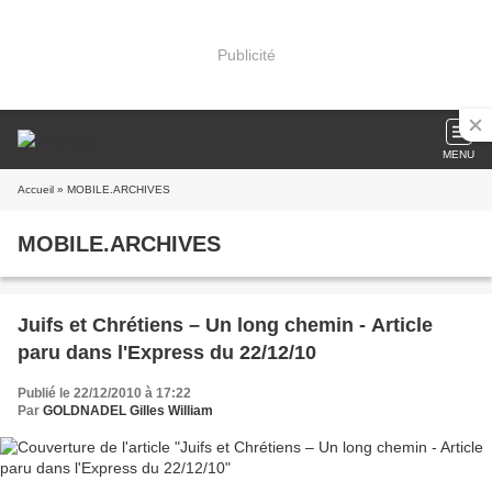
Publicité
MENU
Accueil
» MOBILE.ARCHIVES
MOBILE.ARCHIVES
Juifs et Chrétiens – Un long chemin - Article
paru dans l'Express du 22/12/10
Publié le 22/12/2010 à 17:22
Par
GOLDNADEL Gilles William