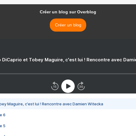
Créer un blog sur Overblog
Créer un blog
 DiCaprio et Tobey Maguire, c'est lui ! Rencontre avec Dam
bey Maguire, c'est lui ! Rencontre avec Damien Witecka
e 6
e 5