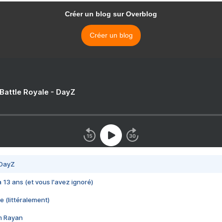
Créer un blog sur Overblog
Créer un blog
 Battle Royale - DayZ
 DayZ
 a 13 ans (et vous l'avez ignoré)
e (littéralement)
im Rayan