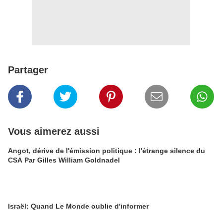
Partager
Vous aimerez aussi
Angot, dérive de l'émission politique : l'étrange silence du
CSA Par Gilles William Goldnadel
Israël: Quand Le Monde oublie d'informer