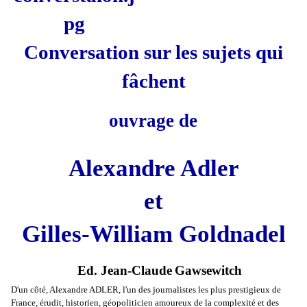
Conversation sur les sujets qui
fâchent
ouvrage de
Alexandre Adler
et
Gilles-William Goldnadel
Ed. Jean-Claude
Gawsewitch
D'un côté, Alexandre ADLER, l'un des journalistes les plus prestigieux de
France, érudit, historien, géopoliticien amoureux de la complexité et des