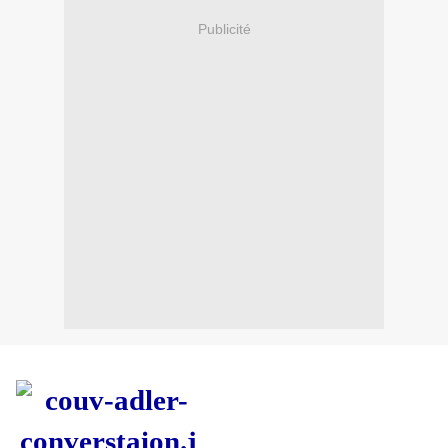
Publicité