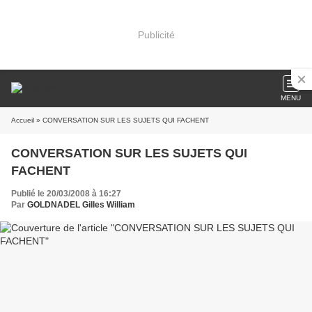
Publicité
MENU
Accueil
» CONVERSATION SUR LES SUJETS QUI FACHENT
CONVERSATION SUR LES SUJETS QUI
FACHENT
Publié le 20/03/2008 à 16:27
Par
GOLDNADEL Gilles William