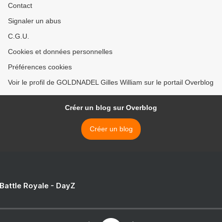
Contact
Signaler un abus
C.G.U.
Cookies et données personnelles
Préférences cookies
Voir le profil de GOLDNADEL Gilles William sur le portail Overblog
Créer un blog sur Overblog
Créer un blog
 Battle Royale - DayZ