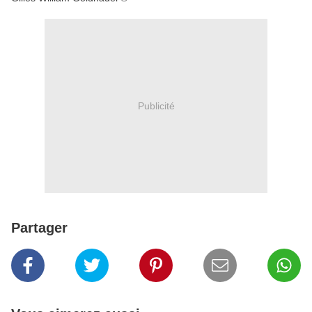
Publicité
Partager