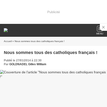
Publicité
MENU
Accueil
» Nous sommes tous des catholiques français !
Nous sommes tous des catholiques français !
Publié le 27/01/2014 à 22:30
Par
GOLDNADEL Gilles William