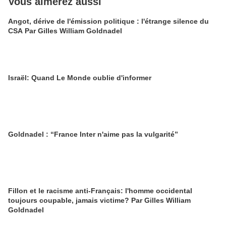
Vous aimerez aussi
Angot, dérive de l'émission politique : l'étrange silence du
CSA Par Gilles William Goldnadel
Israël: Quand Le Monde oublie d'informer
Goldnadel : “France Inter n'aime pas la vulgarité”
Fillon et le racisme anti-Français: l'homme occidental
toujours coupable, jamais victime? Par Gilles William
Goldnadel