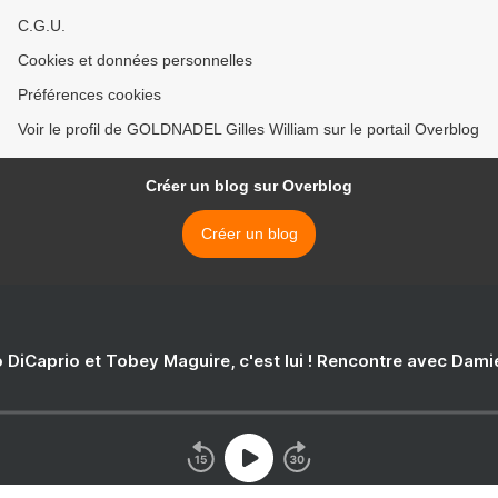
C.G.U.
Cookies et données personnelles
Préférences cookies
Voir le profil de GOLDNADEL Gilles William sur le portail Overblog
Créer un blog sur Overblog
Créer un blog
 DiCaprio et Tobey Maguire, c'est lui ! Rencontre avec Dam