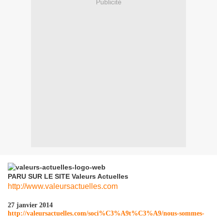
Publicité
PARU SUR LE SITE
Valeurs Actuelles
http://www.valeursactuelles.com
27 janvier 2014
http://valeursactuelles.com/soci%C3%A9t%C3%A9/nous-sommes-