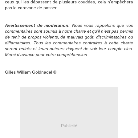
ceux qui les dépassent de plusieurs coudées, cela n'empêchera
pas la caravane de passer.
Avertissement de modération:
Nous vous rappelons que vos
commentaires sont soumis à notre charte et qu'il n'est pas permis
de tenir de propos violents, de mauvais goût, discriminatoires ou
diffamatoires. Tous les commentaires contraires à cette charte
seront retirés et leurs auteurs risquent de voir leur compte clos.
Merci d'avance pour votre compréhension.
Gilles William Goldnadel ©
Publicité