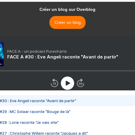
Créer un blog sur Overblog
Créer un blog
FACE A - un podcast Purecharts
FACE A #30 : Eve Angeli raconte "Avant de partir"
#30 : Eve Angeli raconte "Avant de partir"
#29 : MC Solaar raconte "Bouge de là"
28 : Lorie raconte "Je vais vite"
#27 : Christophe Willem raconte "Jacques a dit"