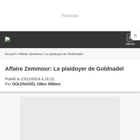
Publicité
MENU
Accueil
» Affaire Zemmour: Le plaidoyer de Goldnadel
Affaire Zemmour: Le plaidoyer de Goldnadel
Publié le 23/12/2014 à 16:12
Par
GOLDNADEL Gilles William