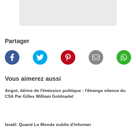
Partager
Vous aimerez aussi
Angot, dérive de l'émission politique : l'étrange silence du
CSA Par Gilles William Goldnadel
Israël: Quand Le Monde oublie d'informer